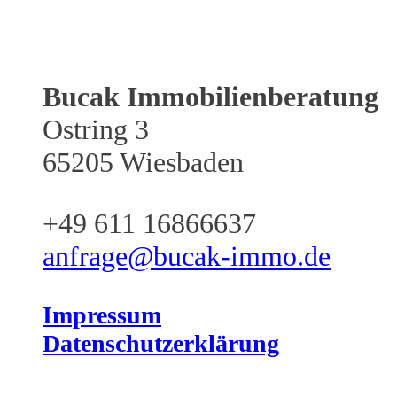
Bucak Immobilienberatung
Ostring 3
65205 Wiesbaden
+49 611 16866637
anfrage@bucak-immo.de
Impressum
Datenschutzerklärung