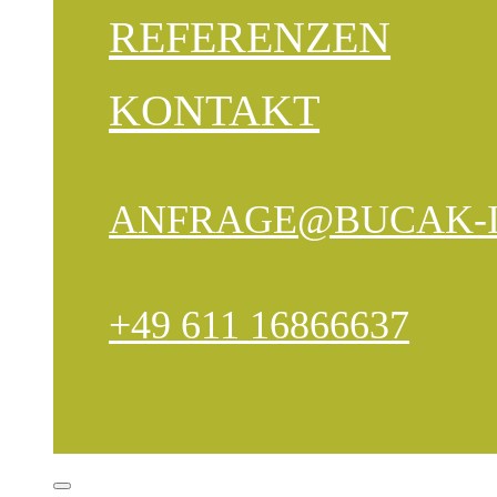
REFERENZEN
KONTAKT
ANFRAGE@BUCAK-
+49 611 16866637