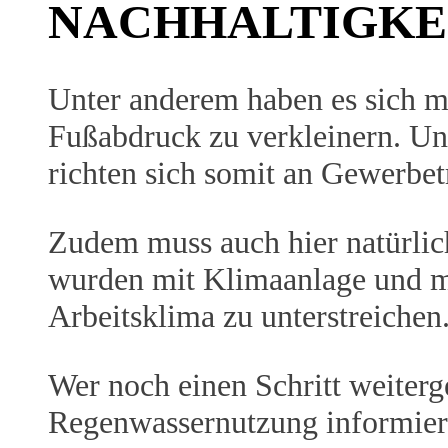
NACHHALTIGKE
Unter anderem haben es sich m
Fußabdruck zu verkleinern. Un
richten sich somit an Gewerbe
Zudem muss auch hier natürli
wurden mit Klimaanlage und mo
Arbeitsklima zu unterstreichen
Wer noch einen Schritt weiter
Regenwassernutzung informier