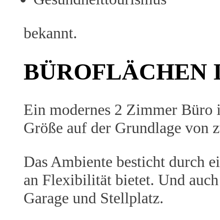
bekannt.
BÜROFLÄCHEN 
Ein modernes 2 Zimmer Büro in
Größe auf der Grundlage von z
Das Ambiente besticht durch ei
an Flexibilität bietet. Und au
Garage und Stellplatz.