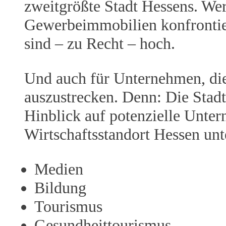
zweitgrößte Stadt Hessens. We
Gewerbeimmobilien konfrontiert
sind – zu Recht – hoch.
Und auch für Unternehmen, die 
auszustrecken. Denn: Die Stadt
Hinblick auf potenzielle Unter
Wirtschaftsstandort Hessen un
Medien
Bildung
Tourismus
Gesundheittourismus