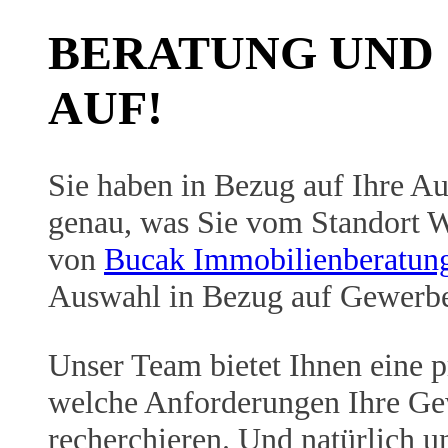
BERATUNG UND 
AUF!
Sie haben in Bezug auf Ihre Au
genau, was Sie vom Standort W
von
Bucak Immobilienberatun
Auswahl in Bezug auf Gewerbei
Unser Team bietet Ihnen eine p
welche Anforderungen Ihre Gew
recherchieren. Und natürlich u