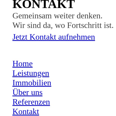
KONTAKT
Gemeinsam weiter denken.
Wir sind da, wo Fortschritt ist.
Jetzt Kontakt aufnehmen
Home
Leistungen
Immobilien
Über uns
Referenzen
Kontakt