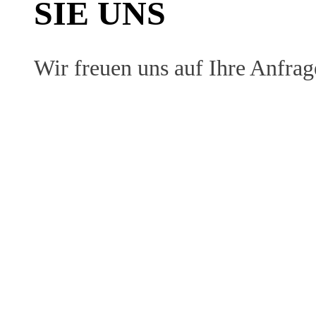
SIE UNS
Wir freuen uns auf Ihre Anfrag