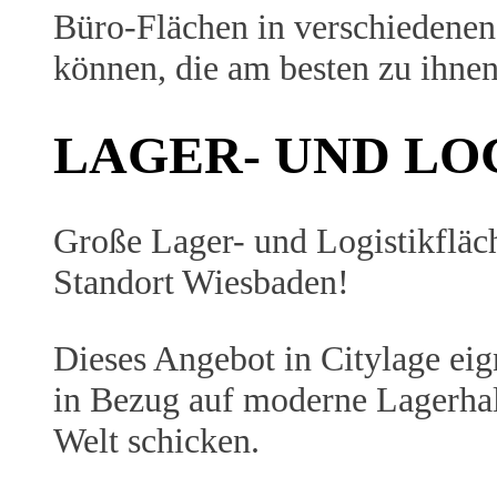
Büro-Flächen in verschiedenen 
können, die am besten zu ihnen
LAGER- UND LO
Große Lager- und Logistikfläch
Standort Wiesbaden!
Dieses Angebot in Citylage ei
in Bezug auf moderne Lagerhal
Welt schicken.