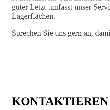
guter Letzt umfasst unser Serv
Lagerflächen.
Sprechen Sie uns gern an, damit
KONTAKTIEREN SIE
KONTAKTIEREN