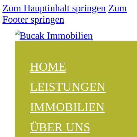
Zum Hauptinhalt springen
Zum
Footer springen
HOME
LEISTUNGEN
IMMOBILIEN
ÜBER UNS