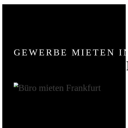
GEWERBE MIETEN I
GEWERBEIMMO­