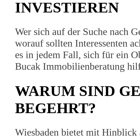
INVESTIEREN
Wer sich auf der Suche nach G
worauf sollten Interessenten 
es in jedem Fall, sich für ein 
Bucak Immobilienberatung hilf
WARUM SIND GE
BEGEHRT?
Wiesbaden bietet mit Hinblick 