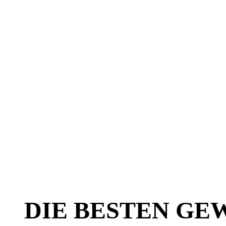
DIE BESTEN GE