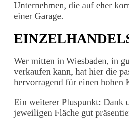
Unternehmen, die auf eher kom
einer Garage.
EINZELHANDELS
Wer mitten in Wiesbaden, in gu
verkaufen kann, hat hier die p
hervorragend für einen hohen 
Ein weiterer Pluspunkt: Dank de
jeweiligen Fläche gut präsentie